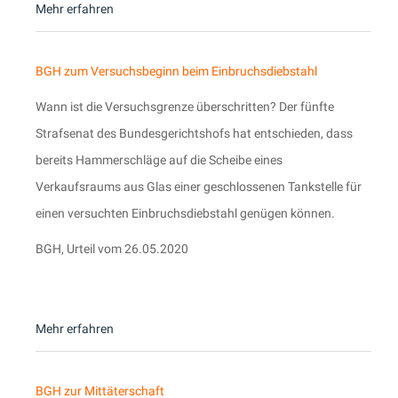
Mehr erfahren
BGH zum Versuchsbeginn beim Einbruchsdiebstahl
Wann ist die Versuchsgrenze überschritten? Der fünfte
Strafsenat des Bundesgerichtshofs hat entschieden, dass
bereits Hammerschläge auf die Scheibe eines
Verkaufsraums aus Glas einer geschlossenen Tankstelle für
einen versuchten Einbruchsdiebstahl genügen können.
BGH, Urteil vom 26.05.2020
Mehr erfahren
BGH zur Mittäterschaft