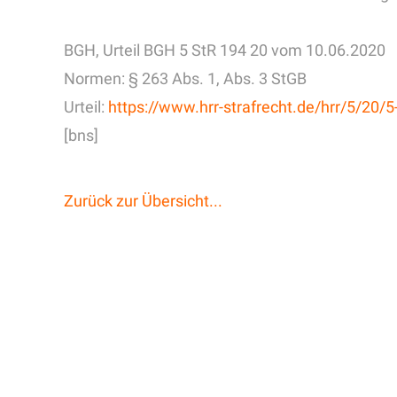
BGH, Urteil BGH 5 StR 194 20 vom 10.06.2020
Normen: § 263 Abs. 1, Abs. 3 StGB
Urteil:
https://www.hrr-strafrecht.de/hrr/5/20/
[bns]
Zurück zur Übersicht...