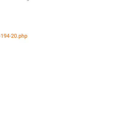
5-194-20.php