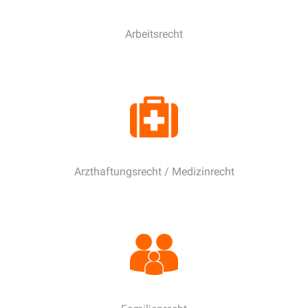
Arbeitsrecht
Arzthaftungsrecht / Medizinrecht