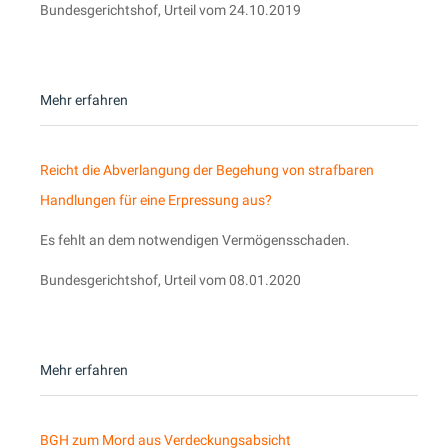
Bundesgerichtshof, Urteil vom 24.10.2019
Mehr erfahren
Reicht die Abverlangung der Begehung von strafbaren
Handlungen für eine Erpressung aus?
Es fehlt an dem notwendigen Vermögensschaden.
Bundesgerichtshof, Urteil vom 08.01.2020
Mehr erfahren
BGH zum Mord aus Verdeckungsabsicht