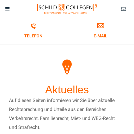
TELEFON
E-MAIL
Aktuelles
Auf diesen Seiten informieren wir Sie über aktuelle
Rechtsprechung und Urteile aus den Bereichen
Verkehrsrecht, Familienrecht, Miet- und WEG-Recht
und Strafrecht.