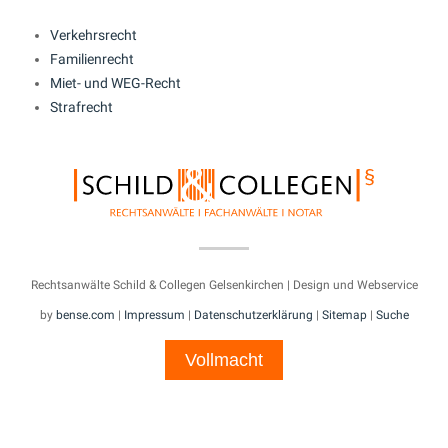
Verkehrsrecht
Familienrecht
Miet- und WEG-Recht
Strafrecht
Rechtsanwälte Schild & Collegen Gelsenkirchen | Design und Webservice
by
bense.com
|
Impressum
|
Datenschutzerklärung
|
Sitemap
|
Suche
Vollmacht