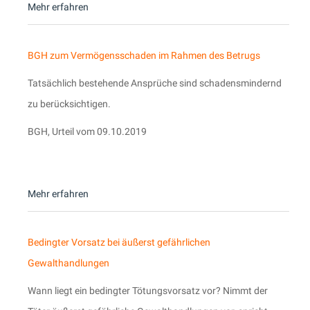
Mehr erfahren
BGH zum Vermögensschaden im Rahmen des Betrugs
Tatsächlich bestehende Ansprüche sind schadensmindernd
zu berücksichtigen.
BGH, Urteil vom 09.10.2019
Mehr erfahren
Bedingter Vorsatz bei äußerst gefährlichen
Gewalthandlungen
Wann liegt ein bedingter Tötungsvorsatz vor? Nimmt der