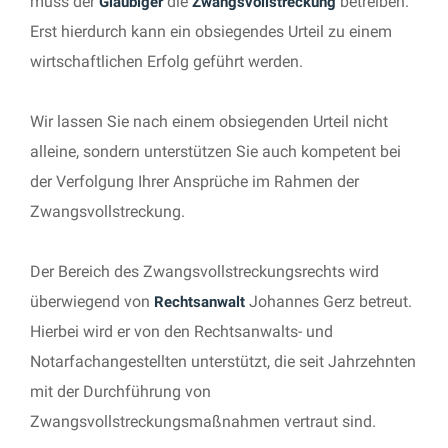
muss der
die
betreiben.
Gläubiger
Zwangsvollstreckung
Erst hierdurch kann ein obsiegendes Urteil zu einem
wirtschaftlichen Erfolg geführt werden.
Wir lassen Sie nach einem obsiegenden Urteil nicht
alleine, sondern unterstützen Sie auch kompetent bei
der Verfolgung Ihrer Ansprüche im Rahmen der
Zwangsvollstreckung.
Der Bereich des Zwangsvollstreckungsrechts wird
überwiegend von
Johannes Gerz betreut.
Rechtsanwalt
Hierbei wird er von den Rechtsanwalts- und
Notarfachangestellten unterstützt, die seit Jahrzehnten
mit der Durchführung von
Zwangsvollstreckungsmaßnahmen vertraut sind.