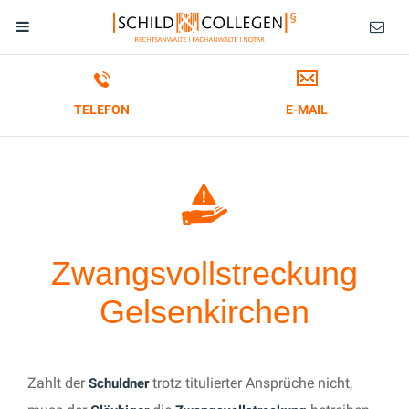
TELEFON
E-MAIL
Zwangsvollstreckung
Gelsenkirchen
Zahlt der
trotz titulierter Ansprüche nicht,
Schuldner