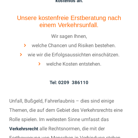
kostenlos an.
Unsere kostenfreie Erstberatung nach
einem Verkehrsunfall.
Wir sagen Ihnen,
welche Chancen und Risiken bestehen.
wie wir die Erfolgsaussichten einschätzen.
welche Kosten entstehen.
Tel: 0209 386110
Unfall, Bußgeld, Fahrerlaubnis – dies sind einige
Themen, die auf dem Gebiet des Verkehrsrechts eine
Rolle spielen. Im weitesten Sinne umfasst das
alle Rechtsnormen, die mit der
Verkehrsrecht
Fortbewegung von Menschen in Verbindung stehen.