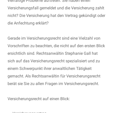
vielfältige Probleme auftreten: Sie haben einen
Versicherungsfall gemeldet und die Versicherung zahlt
nicht? Die Versicherung hat den Vertrag gekündigt oder
die Anfechtung erklärt?
Gerade im Versicherungsrecht sind eine Vielzahl von
Vorschriften zu beachten, die nicht auf den ersten Blick
ersichtlich sind. Rechtsanwältin Stephanie Gall hat
sich auf das Versicherungsrecht spezialisiert und zu
einem Schwerpunkt ihrer anwaltlichen Tätigkeit
gemacht. Als Rechtsanwältin für Versicherungsrecht
berät sie Sie zu allen Fragen im Versicherungsrecht.
Versicherungsrecht auf einen Blick: