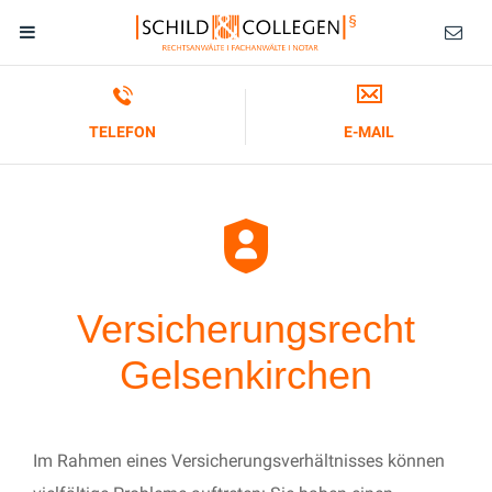
TELEFON
E-MAIL
Versicherungsrecht
Gelsenkirchen
Im Rahmen eines Versicherungsverhältnisses können