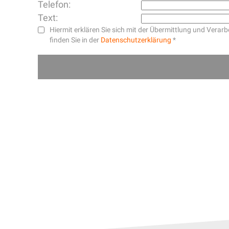
Telefon:
Text:
Hiermit erklären Sie sich mit der Übermittlung und Ver
finden Sie in der
Datenschutzerklärung
*