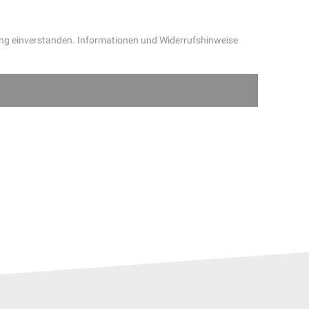
ung einverstanden. Informationen und Widerrufshinweise