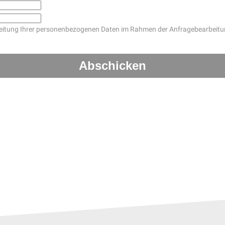
arbeitung Ihrer personenbezogenen Daten im Rahmen der Anfragebearbeit