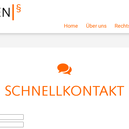
Home
Über uns
Recht
SCHNELLKONTAKT