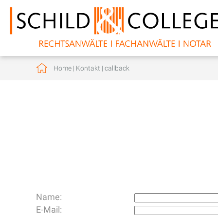
Home
|
Kontakt
|
callback
Name:
E-Mail: