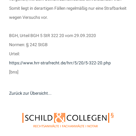
Somit liegt in derartigen Fällen regelmäßig nur eine Strafbarkeit
wegen Versuchs vor.
BGH, Urteil BGH 5 StR 322 20 vom 29.09.2020
Normen: § 242 StGB
Urteil:
https://www.hrr-strafrecht.de/hrr/5/20/5-322-20.php
[bns]
Zurück zur Übersicht...