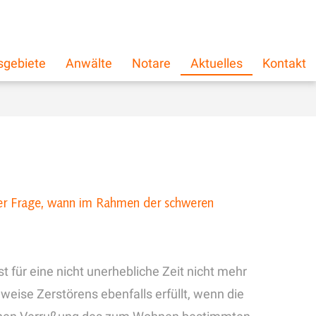
schließen
×
sgebiete
Anwälte
Notare
Aktuelles
Kontakt
 der Frage, wann im Rahmen der schweren
für eine nicht unerhebliche Zeit nicht mehr
weise Zerstörens ebenfalls erfüllt, wenn die