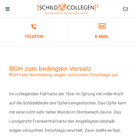
TELEFON
E-MAIL
BGH zum bedingten Vorsatz
BGH hebt Verurteilung wegen versuchten Totschlags auf.
Im vorliegenden Fall hatte der Täter im Sprung mit voller Kraft
auf die Schädeldecke des Opfers eingestochen. Das Opfer kam
mit einer nicht sehr tiefen Wunde im Stirnbereich davon. Das
Landgericht Frankenthal hatte den Angeklagten deshalb
wegen versuchten Totschlags verurteilt. Zwar stellte es fest,