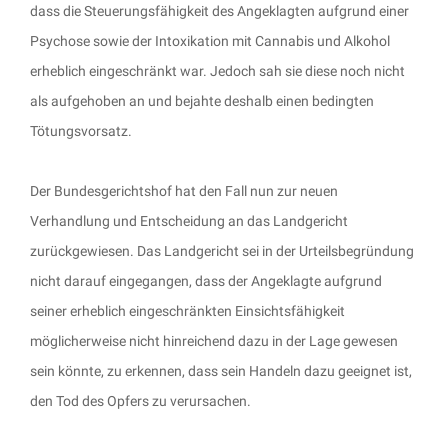
dass die Steuerungsfähigkeit des Angeklagten aufgrund einer
Psychose sowie der Intoxikation mit Cannabis und Alkohol
erheblich eingeschränkt war. Jedoch sah sie diese noch nicht
als aufgehoben an und bejahte deshalb einen bedingten
Tötungsvorsatz.
Der Bundesgerichtshof hat den Fall nun zur neuen
Verhandlung und Entscheidung an das Landgericht
zurückgewiesen. Das Landgericht sei in der Urteilsbegründung
nicht darauf eingegangen, dass der Angeklagte aufgrund
seiner erheblich eingeschränkten Einsichtsfähigkeit
möglicherweise nicht hinreichend dazu in der Lage gewesen
sein könnte, zu erkennen, dass sein Handeln dazu geeignet ist,
den Tod des Opfers zu verursachen.