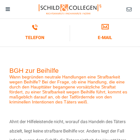
TELEFON
E-MAIL
BGH zur Beihilfe
Wann begründen neutrale Handlungen eine Strafbarkeit
wegen Beihilfe? Bei der Frage, ob eine Handlung, die eine
durch den Haupttäter begangene vorsätzliche Straftat
fördert, zu einer Strafbarkeit wegen Beihilfe führt, kommt es
maßgeblich darauf an, ob der Tatfördernde von den
kriminellen Intentionen des Täters weiß.
Ahnt der Hilfeleistende nicht, worauf das Handeln des Täters
abzielt, liegt keine strafbare Beihilfe vor. Anders liegt der Fall