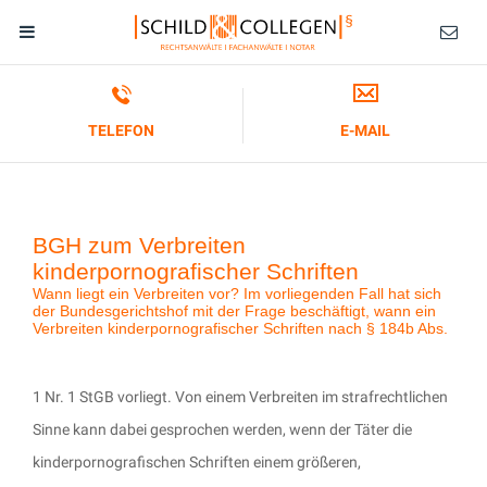
TELEFON
E-MAIL
BGH zum Verbreiten
kinderpornografischer Schriften
Wann liegt ein Verbreiten vor? Im vorliegenden Fall hat sich
der Bundesgerichtshof mit der Frage beschäftigt, wann ein
Verbreiten kinderpornografischer Schriften nach § 184b Abs.
1 Nr. 1 StGB vorliegt. Von einem Verbreiten im strafrechtlichen
Sinne kann dabei gesprochen werden, wenn der Täter die
kinderpornografischen Schriften einem größeren,