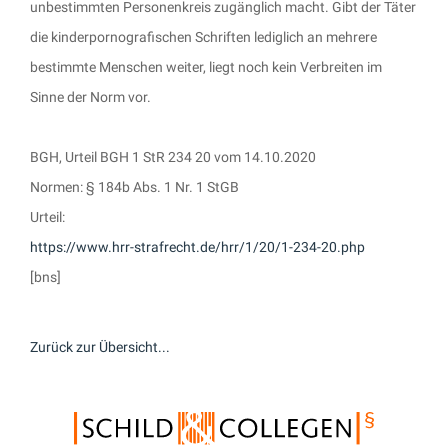
unbestimmten Personenkreis zugänglich macht. Gibt der Täter
die kinderpornografischen Schriften lediglich an mehrere
bestimmte Menschen weiter, liegt noch kein Verbreiten im
Sinne der Norm vor.
BGH, Urteil BGH 1 StR 234 20 vom 14.10.2020
Normen: § 184b Abs. 1 Nr. 1 StGB
Urteil:
https://www.hrr-strafrecht.de/hrr/1/20/1-234-20.php
[bns]
Zurück zur Übersicht...