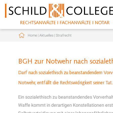
Home
|
Aktuelles
|
Strafrecht
BGH zur Notwehr nach sozialet
Darf nach sozialethisch zu beanstandendem Vorv
Notwehr, entfällt die Rechtswidrigkeit seiner Tat.
Ein sozialethisch zu beanstandendes Vorverhalt
Waffe kommt in derartigen Konstellationen erst