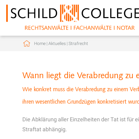
Home
|
Aktuelles
|
Strafrecht
Wann liegt die Verabredung zu 
Wie konkret muss die Verabredung zu einem Verbr
ihren wesentlichen Grundzügen konkretisiert wur
Die Abklärung aller Einzelheiten der Tat ist für 
Straftat abhängig.