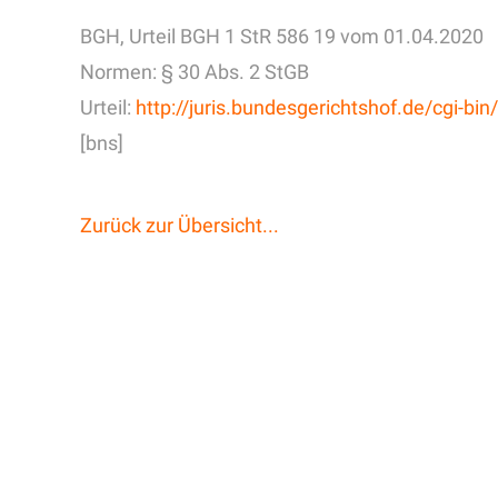
BGH, Urteil BGH 1 StR 586 19 vom 01.04.2020
Normen: § 30 Abs. 2 StGB
Urteil:
http://juris.bundesgerichtshof.de/cgi
[bns]
Zurück zur Übersicht...