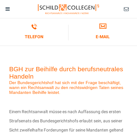
TELEFON
E-MAIL
BGH zur Beihilfe durch berufsneutrales
Handeln
Der Bundesgerichtshof hat sich mit der Frage beschäftigt,
wann ein Rechtsanwalt zu den rechtswidrigen Taten seines
Mandanten Beihilfe leistet.
Einem Rechtsanwalt müsse es nach Auffassung des ersten
Strafsenats des Bundesgerichtshofs erlaubt sein, aus seiner
Sicht zweifelhafte Forderungen für seine Mandanten geltend