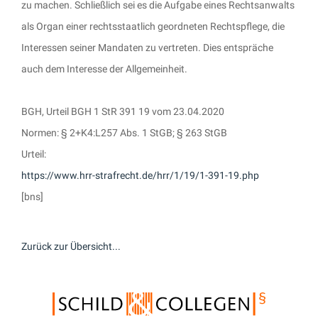
zu machen. Schließlich sei es die Aufgabe eines Rechtsanwalts
als Organ einer rechtsstaatlich geordneten Rechtspflege, die
Interessen seiner Mandaten zu vertreten. Dies entspräche
auch dem Interesse der Allgemeinheit.
BGH, Urteil BGH 1 StR 391 19 vom 23.04.2020
Normen: § 2+K4:L257 Abs. 1 StGB; § 263 StGB
Urteil:
https://www.hrr-strafrecht.de/hrr/1/19/1-391-19.php
[bns]
Zurück zur Übersicht...