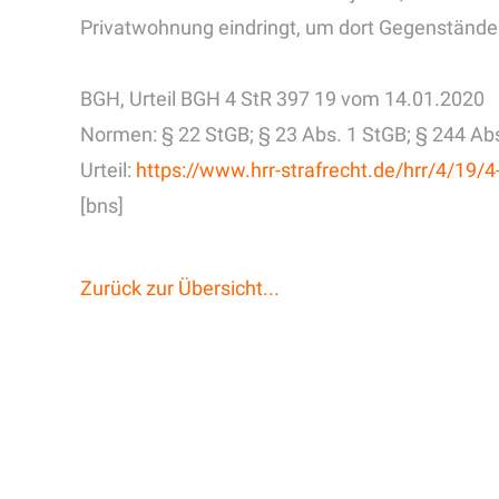
Privatwohnung eindringt, um dort Gegenstände 
BGH, Urteil BGH 4 StR 397 19 vom 14.01.2020
Normen: § 22 StGB; § 23 Abs. 1 StGB; § 244 Ab
Urteil:
https://www.hrr-strafrecht.de/hrr/4/19/
[bns]
Zurück zur Übersicht...