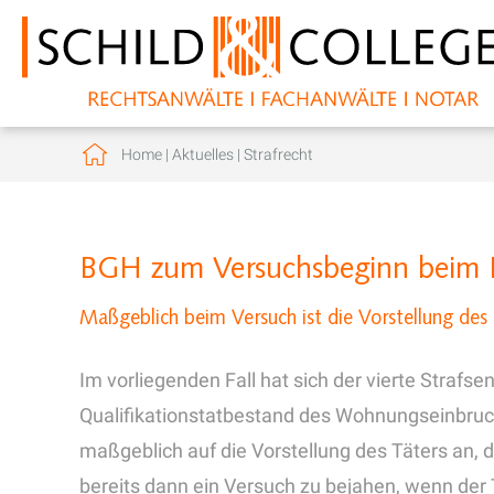
Home
|
Aktuelles
|
Strafrecht
BGH zum Versuchsbeginn beim E
Maßgeblich beim Versuch ist die Vorstellung des 
Im vorliegenden Fall hat sich der vierte Straf
Qualifikationstatbestand des Wohnungseinbruc
maßgeblich auf die Vorstellung des Täters an, d
bereits dann ein Versuch zu bejahen, wenn der T